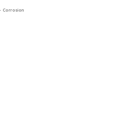
 - Corrosion