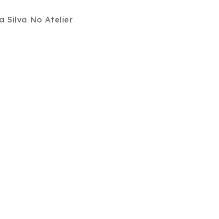
a Silva No Atelier