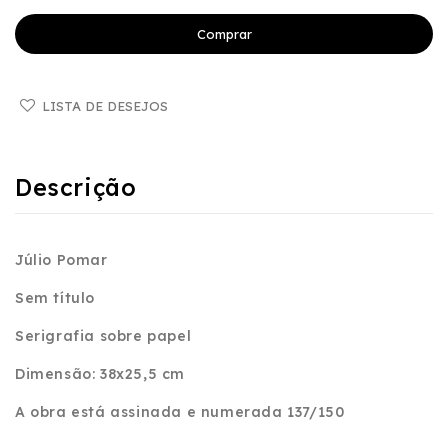
Comprar
LISTA DE DESEJOS
Descrição
Júlio Pomar
Sem título
Serigrafia sobre papel
Dimensão: 38x25,5 cm
A obra está a
ssinada e numerada 137/150