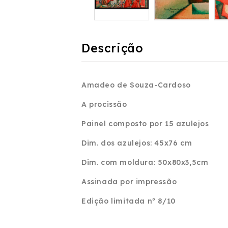
Descrição
Amadeo de Souza-Cardoso
A procissão
Painel composto por 15 azulejos
Dim. dos azulejos: 45x76 cm
Dim. com moldura: 50x80x3,5cm
Assinada por impressão
Edição limitada nº 8/10