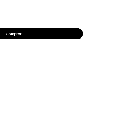
Comprar