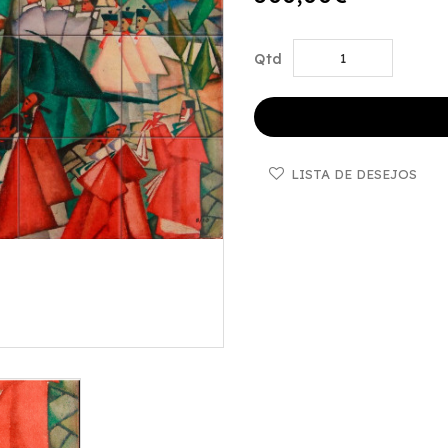
Qtd
LISTA DE DESEJOS