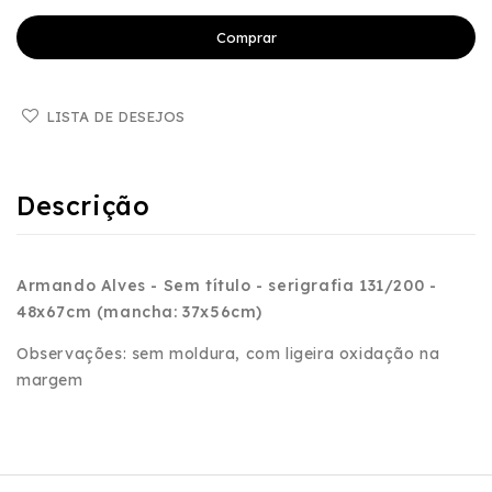
Comprar
LISTA DE DESEJOS
Descrição
Armando Alves - Sem título - serigrafia 131/200 -
48x67cm (mancha: 37x56cm)
Observações: sem moldura, com ligeira oxidação na
margem