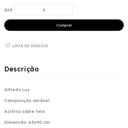
Qtd
Comprar
LISTA DE DESEJOS
Descrição
Alfredo Luz
Composição amável
Acrílico sobre tela
Dimensão: 65x90 cm