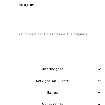
100,00€
Exibindo de 1 a 1 do total de 1 (1 páginas)
Informações
Serviços Ao Cliente
Extras
Minha Conta