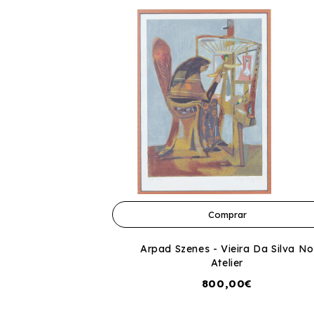
Comprar
Arpad Szenes - Vieira Da Silva No
Atelier
800,00€