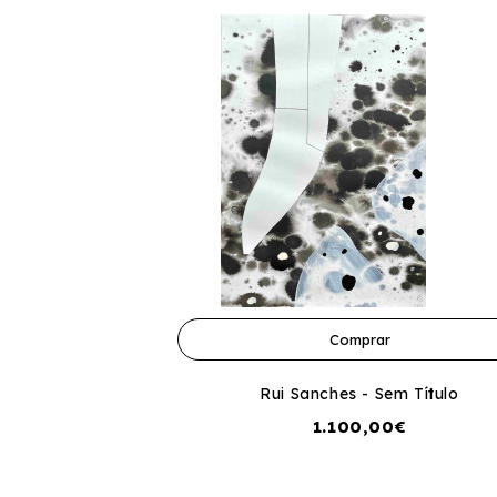
Comprar
Rui Sanches - Sem Título
1.100,00€