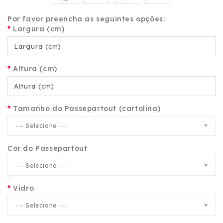
Por favor preencha as seguintes opções:
Largura (cm)
Altura (cm)
Tamanho do Passepartout (cartolina)
--- Selecione ---
Cor do Passepartout
--- Selecione ---
Vidro
--- Selecione ---