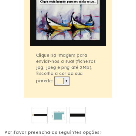
Clique na imagem para
enviar-nos a sua! (ficheiros
jpg, jpeg e png até 2Mb).
Escolha a cor da sua
parede:
▼
Por favor preencha as seguintes opções: