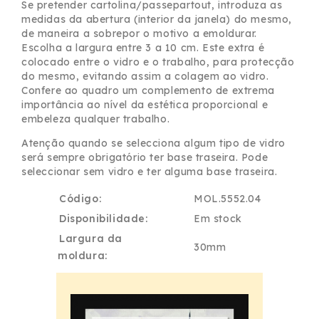
Se pretender cartolina/passepartout, introduza as
medidas da abertura (interior da janela) do mesmo,
de maneira a sobrepor o motivo a emoldurar.
Escolha a largura entre 3 a 10 cm. Este extra é
colocado entre o vidro e o trabalho, para protecção
do mesmo, evitando assim a colagem ao vidro.
Confere ao quadro um complemento de extrema
importância ao nível da estética proporcional e
embeleza qualquer trabalho.
Atenção quando se selecciona algum tipo de vidro
será sempre obrigatório ter base traseira. Pode
seleccionar sem vidro e ter alguma base traseira.
Código:
MOL.5552.04
Disponibilidade:
Em stock
Largura da
30mm
moldura: