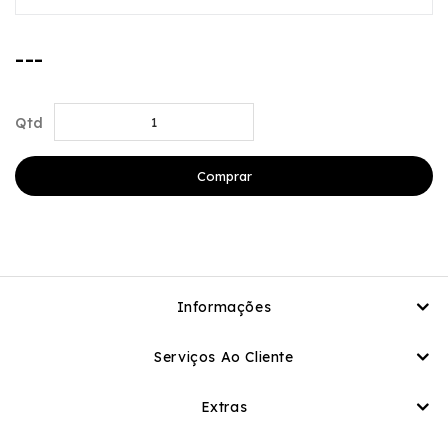
---
Qtd
Comprar
Informações
Serviços Ao Cliente
Extras