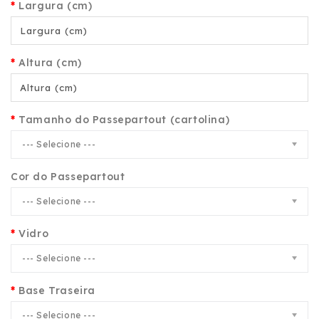
Largura (cm)
Altura (cm)
Tamanho do Passepartout (cartolina)
--- Selecione ---
Cor do Passepartout
--- Selecione ---
Vidro
--- Selecione ---
Base Traseira
--- Selecione ---